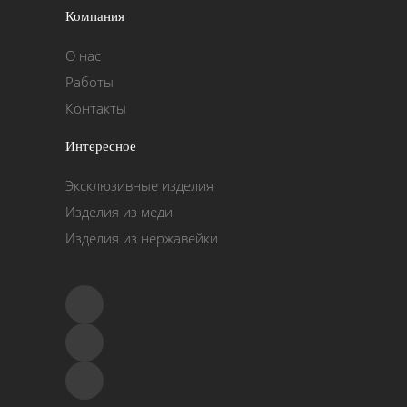
Компания
О нас
Работы
Контакты
Интересное
Эксклюзивные изделия
Изделия из меди
Изделия из нержавейки