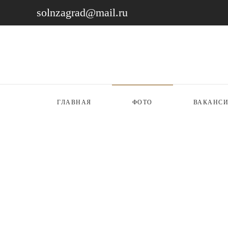
solnzagrad@mail.ru
ГЛАВНАЯ
ФОТО
ВАКАНС