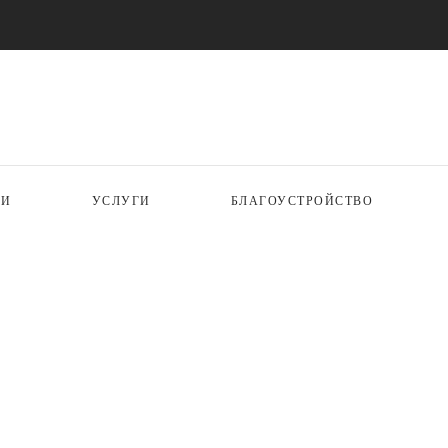
ИИ
УСЛУГИ
БЛАГОУСТРОЙСТВО